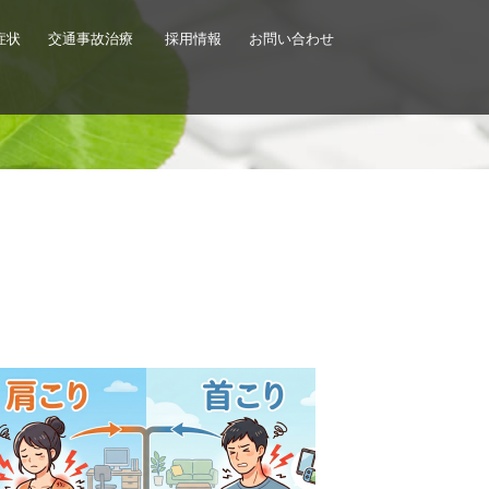
症状
交通事故治療
採用情報
お問い合わせ