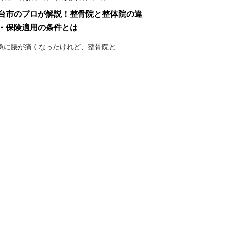
台市のプロが解説！整骨院と整体院の違
・保険適用の条件とは
急に腰が痛くなったけれど、整骨院と…