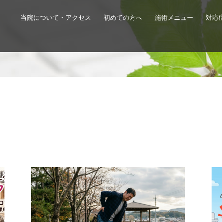
当院について・アクセス
初めての方へ
施術メニュー
対応