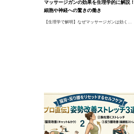
マッサージガンの効果を生理学的に解説
細胞や神経への驚きの働き
【生理学で解明】なぜマッサージガンは効く…