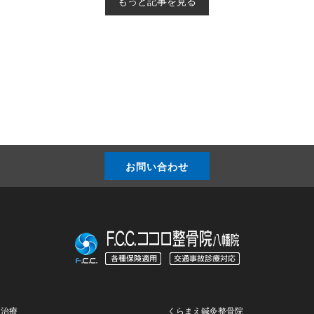
もっと記事を見る
お問い合わせ
正治療
くらまえ鍼灸整骨院