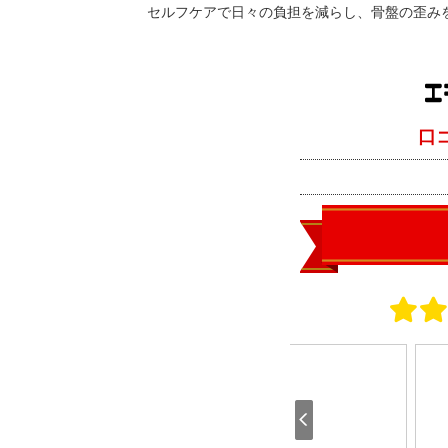
セルフケアで日々の負担を減らし、骨盤の歪み