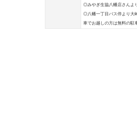
◎みやぎ生協八幡店さんよ
◎八幡一丁目バス停より大
車でお越しの方は無料の駐