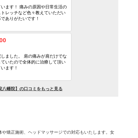
体や矯正施術、ヘッドマッサージでの対応もいたします。女