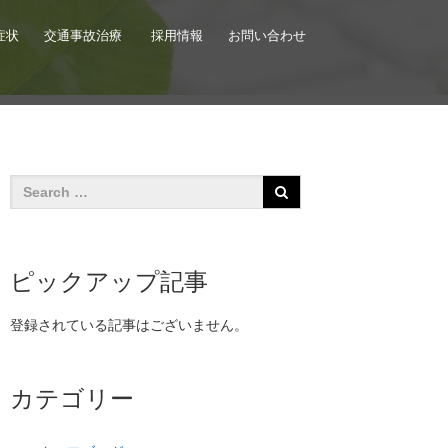
症状
交通事故治療
採用情報
お問い合わせ
ピックアップ記事
登録されている記事はございません。
カテゴリー