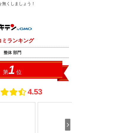
を無くしましょう！