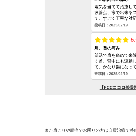
また肩こりや腰痛でお困りの方は自費治療で整