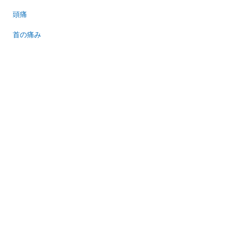
頭痛
首の痛み