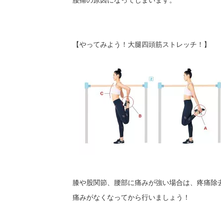
腰痛の原因になってしまいます。
【やってみよう！大腿四頭筋ストレッチ！】
膝や股関節、腰部に痛みが強い場合は、疼痛除
痛みがなくなってから行いましょう！