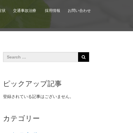
症状
交通事故治療
採用情報
お問い合わせ
ピックアップ記事
登録されている記事はございません。
カテゴリー