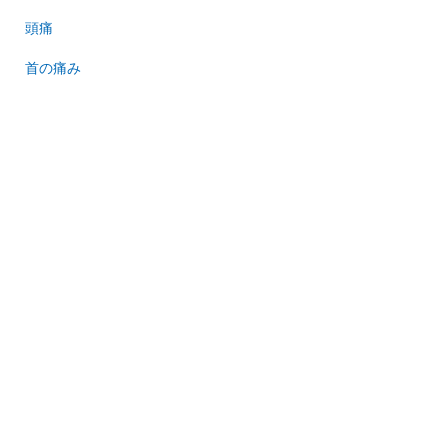
頭痛
首の痛み