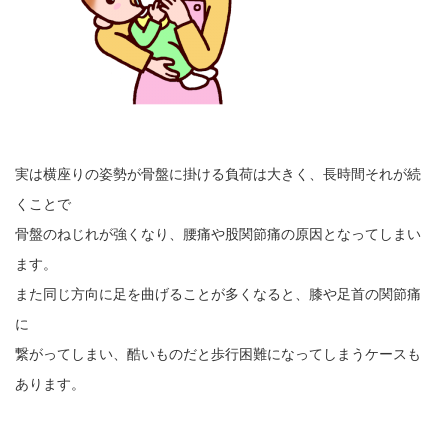
実は横座りの姿勢が骨盤に掛ける負荷は大きく、長時間それが続
くことで
骨盤のねじれが強くなり、腰痛や股関節痛の原因となってしまい
ます。
また同じ方向に足を曲げることが多くなると、膝や足首の関節痛
に
繋がってしまい、酷いものだと歩行困難になってしまうケースも
あります。