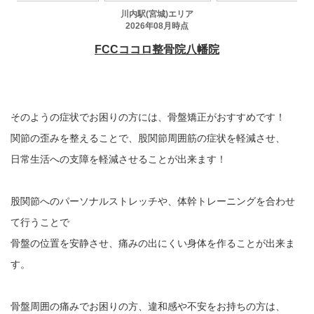
そのようの症状でお困りの方には、骨盤矯正がおすすめです！
関節の歪みを整えることで、股関節周囲筋の症状を軽減させ、
日常生活への支障を軽減させることが出来ます！
股関節へのパーソナルストレッチや、体幹トレーニングを合わせ
て行うことで
骨盤の位置を安静させ、痛みの出にくい身体を作ることが出来ま
す。
骨盤周囲の痛みでお困りの方、違和感や不安をお持ちの方は、