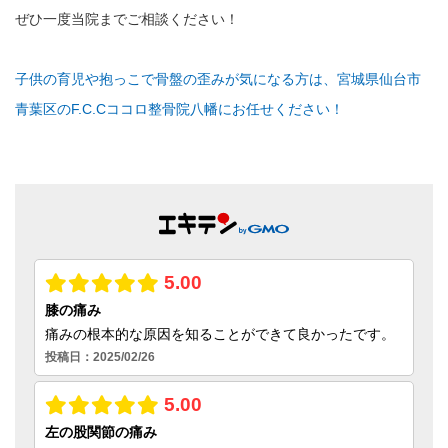
ぜひ一度当院までご相談ください！
子供の育児や抱っこで骨盤の歪みが気になる方は、宮城県仙台市
青葉区のF.C.Cココロ整骨院八幡にお任せください！