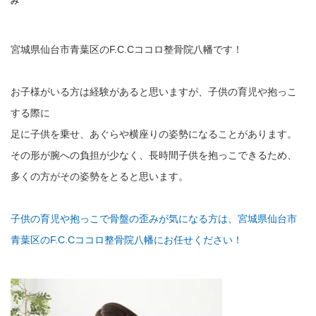
み
宮城県仙台市青葉区のF.C.Cココロ整骨院八幡です！
お子様がいる方は経験があると思いますが、子供の育児や抱っこ
する際に
足に子供を乗せ、あぐらや横座りの姿勢になることがあります。
その形が腕への負担が少なく、長時間子供を抱っこできるため、
多くの方がその姿勢をとると思います。
子供の育児や抱っこで骨盤の歪みが気になる方は、宮城県仙台市
青葉区のF.C.Cココロ整骨院八幡にお任せください！