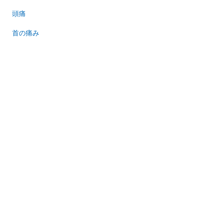
頭痛
首の痛み