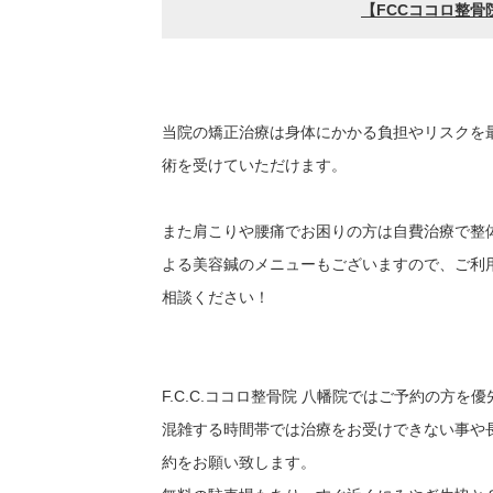
当院の矯正治療は身体にかかる負担やリスクを
術を受けていただけます。
また肩こりや腰痛でお困りの方は自費治療で整
よる美容鍼のメニューもございますので、ご利用
相談ください！
F.C.C.ココロ整骨院 八幡院ではご予約の方
混雑する時間帯では治療をお受けできない事や
約をお願い致します。