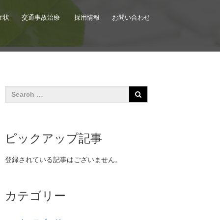
症状
交通事故治療
採用情報
お問い合わせ
ピックアップ記事
登録されている記事はございません。
カテゴリー