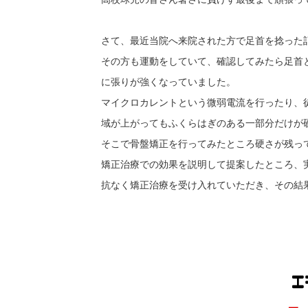
さて、最近当院へ来院された方で足首を捻った
その方も運動をしていて、確認してみたら足首
に張りが強くなっていました。
マイクロカレントという微弱電流を行ったり、
域が上がってもふくらはぎのある一部分だけが
そこで骨盤矯正を行ってみたところ硬さが残っ
矯正治療での効果を説明して提案したところ、
抗なく矯正治療を受け入れていただき、その結