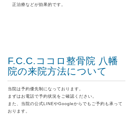
正治療などが効果的です。
F.C.C.ココロ整骨院 八幡
院の来院方法について
当院は予約優先制になっております。
まずはお電話で予約状況をご確認ください。
また、当院の公式LINEやGoogleからでもご予約も承って
おります。