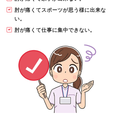
肘が痛くてスポーツが思う様に出来な
い。
肘が痛くて仕事に集中できない。