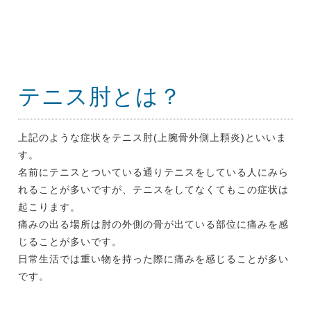
テニス肘とは？
上記のような症状をテニス肘(上腕骨外側上顆炎)といいま
す。
名前にテニスとついている通りテニスをしている人にみら
れることが多いですが、テニスをしてなくてもこの症状は
起こります。
痛みの出る場所は肘の外側の骨が出ている部位に痛みを感
じることが多いです。
日常生活では重い物を持った際に痛みを感じることが多い
です。